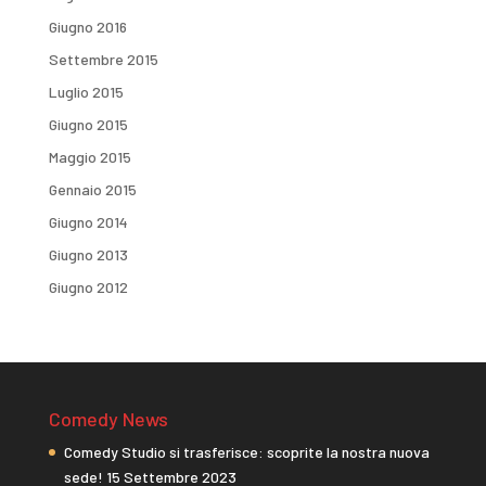
Giugno 2016
Settembre 2015
Luglio 2015
Giugno 2015
Maggio 2015
Gennaio 2015
Giugno 2014
Giugno 2013
Giugno 2012
Comedy News
Comedy Studio si trasferisce: scoprite la nostra nuova
sede!
15 Settembre 2023