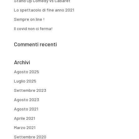
Stand Up Comedy vs Cabaret
Lo spettacolo di fine anno 2021
Sempre on line !
Il covid non ci ferma!
Commenti recenti
Archivi
Agosto 2025
Luglio 2025
Settembre 2023
Agosto 2023
Agosto 2021
Aprile 2021
Marzo 2021
Settembre 2020