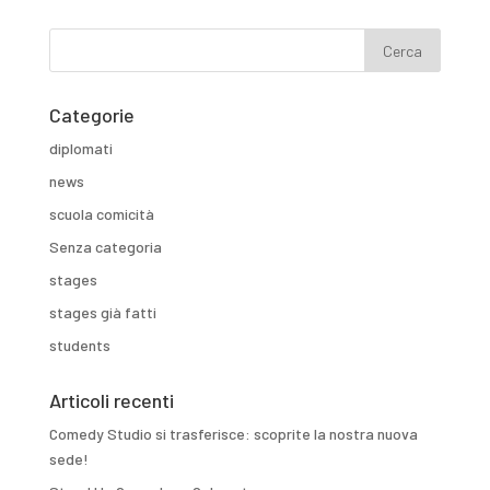
Categorie
diplomati
news
scuola comicità
Senza categoria
stages
stages già fatti
students
Articoli recenti
Comedy Studio si trasferisce: scoprite la nostra nuova
sede!