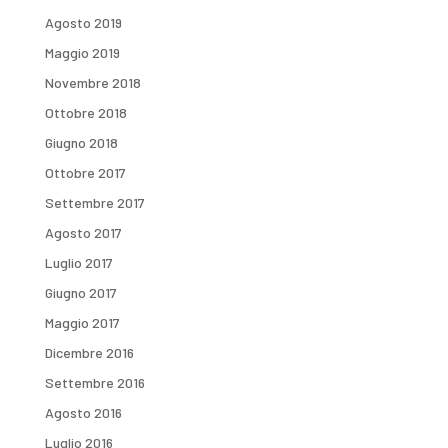
Agosto 2019
Maggio 2019
Novembre 2018
Ottobre 2018
Giugno 2018
Ottobre 2017
Settembre 2017
Agosto 2017
Luglio 2017
Giugno 2017
Maggio 2017
Dicembre 2016
Settembre 2016
Agosto 2016
Luglio 2016