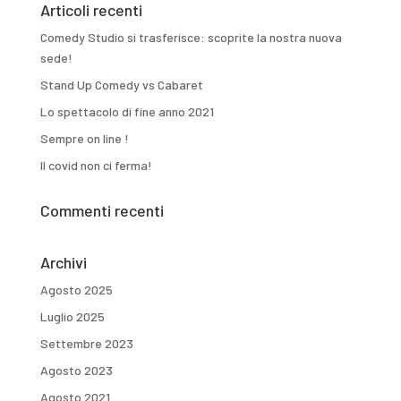
Articoli recenti
Comedy Studio si trasferisce: scoprite la nostra nuova
sede!
Stand Up Comedy vs Cabaret
Lo spettacolo di fine anno 2021
Sempre on line !
Il covid non ci ferma!
Commenti recenti
Archivi
Agosto 2025
Luglio 2025
Settembre 2023
Agosto 2023
Agosto 2021