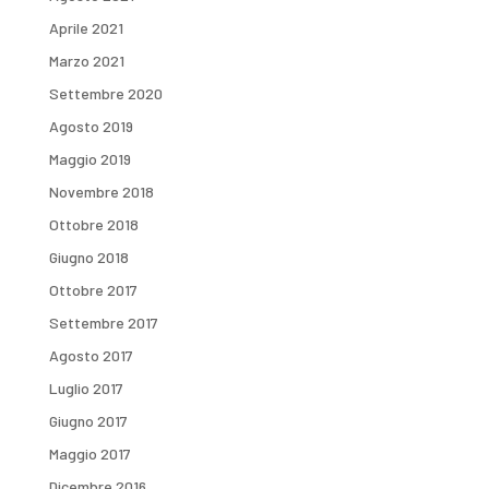
Aprile 2021
Marzo 2021
Settembre 2020
Agosto 2019
Maggio 2019
Novembre 2018
Ottobre 2018
Giugno 2018
Ottobre 2017
Settembre 2017
Agosto 2017
Luglio 2017
Giugno 2017
Maggio 2017
Dicembre 2016