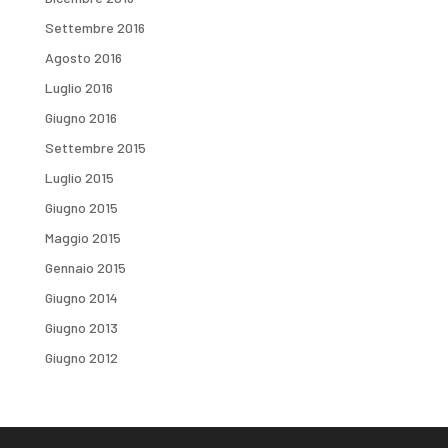
Settembre 2016
Agosto 2016
Luglio 2016
Giugno 2016
Settembre 2015
Luglio 2015
Giugno 2015
Maggio 2015
Gennaio 2015
Giugno 2014
Giugno 2013
Giugno 2012