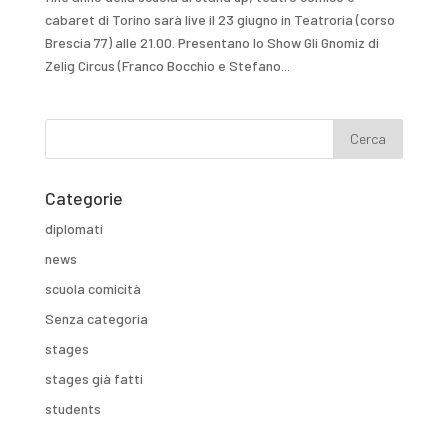
cabaret di Torino sarà live il 23 giugno in Teatroria (corso
Brescia 77) alle 21.00. Presentano lo Show Gli Gnomiz di
Zelig Circus (Franco Bocchio e Stefano...
Categorie
diplomati
news
scuola comicità
Senza categoria
stages
stages già fatti
students