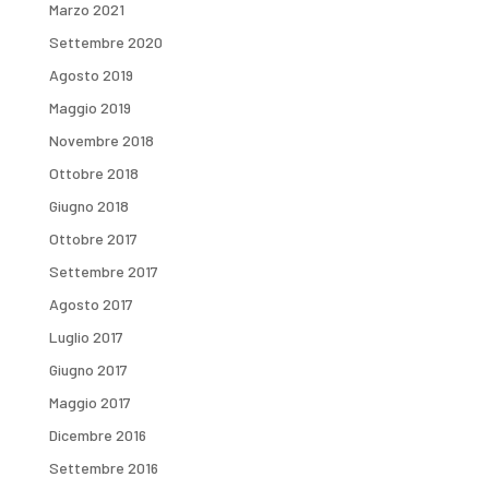
Marzo 2021
Settembre 2020
Agosto 2019
Maggio 2019
Novembre 2018
Ottobre 2018
Giugno 2018
Ottobre 2017
Settembre 2017
Agosto 2017
Luglio 2017
Giugno 2017
Maggio 2017
Dicembre 2016
Settembre 2016