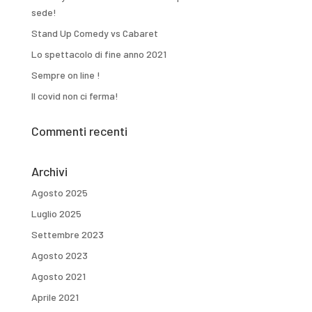
sede!
Stand Up Comedy vs Cabaret
Lo spettacolo di fine anno 2021
Sempre on line !
Il covid non ci ferma!
Commenti recenti
Archivi
Agosto 2025
Luglio 2025
Settembre 2023
Agosto 2023
Agosto 2021
Aprile 2021