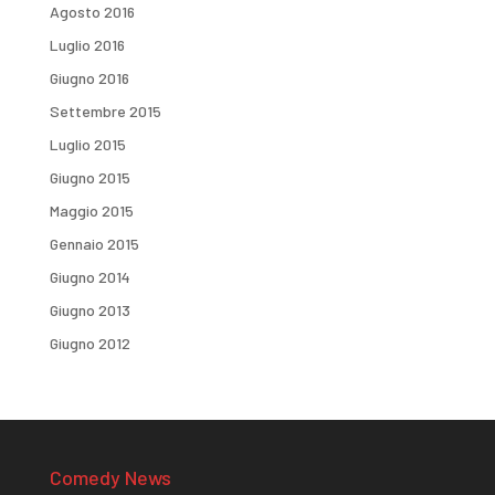
Agosto 2016
Luglio 2016
Giugno 2016
Settembre 2015
Luglio 2015
Giugno 2015
Maggio 2015
Gennaio 2015
Giugno 2014
Giugno 2013
Giugno 2012
Comedy News