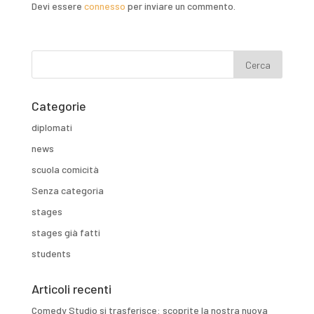
Devi essere
connesso
per inviare un commento.
Categorie
diplomati
news
scuola comicità
Senza categoria
stages
stages già fatti
students
Articoli recenti
Comedy Studio si trasferisce: scoprite la nostra nuova