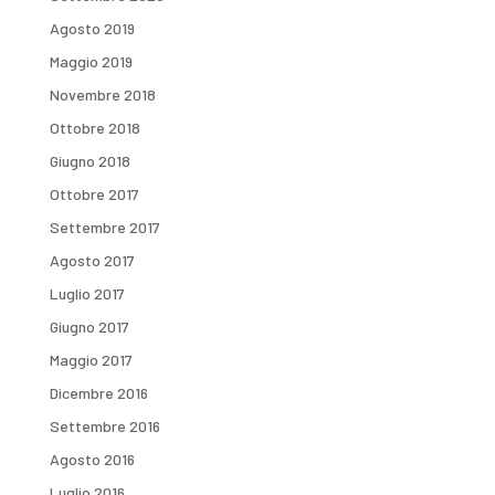
Agosto 2019
Maggio 2019
Novembre 2018
Ottobre 2018
Giugno 2018
Ottobre 2017
Settembre 2017
Agosto 2017
Luglio 2017
Giugno 2017
Maggio 2017
Dicembre 2016
Settembre 2016
Agosto 2016
Luglio 2016