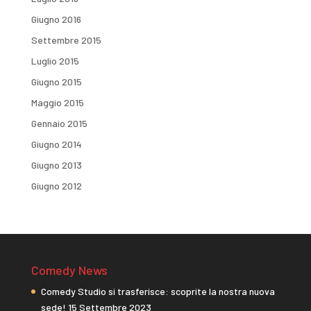
Giugno 2016
Settembre 2015
Luglio 2015
Giugno 2015
Maggio 2015
Gennaio 2015
Giugno 2014
Giugno 2013
Giugno 2012
Comedy News
Comedy Studio si trasferisce: scoprite la nostra nuova
sede!
15 Settembre 2023