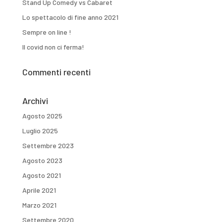
Stand Up Comedy vs Cabaret
Lo spettacolo di fine anno 2021
Sempre on line !
Il covid non ci ferma!
Commenti recenti
Archivi
Agosto 2025
Luglio 2025
Settembre 2023
Agosto 2023
Agosto 2021
Aprile 2021
Marzo 2021
Settembre 2020