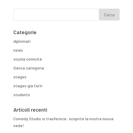
Categorie
diplomati
news
scuola comicità
Senza categoria
stages
stages già fatti
students
Articoli recenti
Comedy Studio si trasferisce: scoprite la nostra nuova
sede!