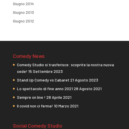
Giugno 2014
Giugno 2013
Giugno 2012
Comedy News
Comedy Studio si trasferisce: scoprite la nostra nuova
sede!
15 Settembre 2023
Stand Up Comedy vs Cabaret
21 Agosto 2023
Lo spettacolo di fine anno 2021
28 Agosto 2021
Sempre on line !
28 Aprile 2021
Il covid non ci ferma!
10 Marzo 2021
Social Comedy Studio