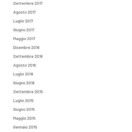
Settembre 2017
Agosto 2017
Luglio 2017
Giugno 2017
Maggio 2017
Dicembre 2016
Settembre 2016
Agosto 2016
Luglio 2016
Giugno 2016
Settembre 2015
Luglio 2015
Giugno 2015
Maggio 2015
Gennaio 2015