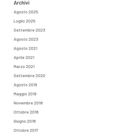
Archivi
Agosto 2025
Luglio 2025
Settembre 2023
Agosto 2023
Agosto 2021
Aprile 2021
Marzo 2021
Settembre 2020
Agosto 2019
Maggio 2019
Novembre 2018
Ottobre 2018
Giugno 2018
Ottobre 2017