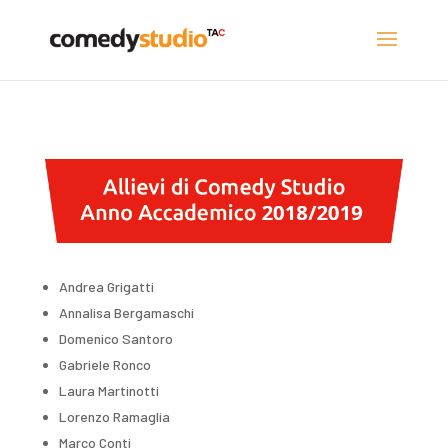
Andrea Grigatti
Annalisa Bergamaschi
Domenico Santoro
Gabriele Ronco
Laura Martinotti
Lorenzo Ramaglia
Marco Conti