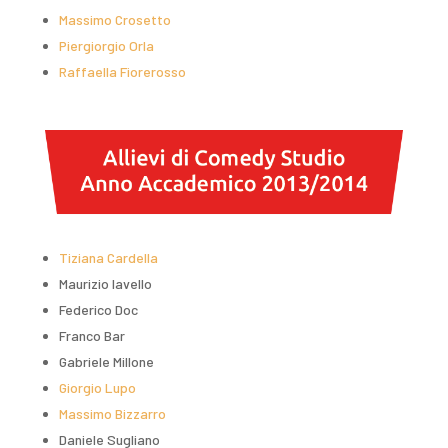
Massimo Crosetto
Piergiorgio Orla
Raffaella Fiorerosso
Tiziana Cardella
Maurizio Iavello
Federico Doc
Franco Bar
Gabriele Millone
Giorgio Lupo
Massimo Bizzarro
Daniele Sugliano