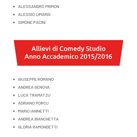
ALESSANDRO PRIMON
ALESSIO LIMARDI
SIMONE PACINI
GIUSEPPE ROMANO
ANDREA GENOVA
LUCA TRAMATZU
ADRIANO PORCU
MARIO IANNETTI
ANDREA BIANCHETTA
GLORIA RAMONDETTI