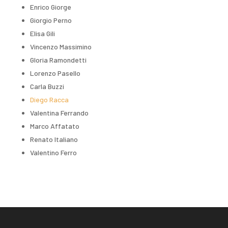
Enrico Giorge
Giorgio Perno
Elisa Gili
Vincenzo Massimino
Gloria Ramondetti
Lorenzo Pasello
Carla Buzzi
Diego Racca
Valentina Ferrando
Marco Affatato
Renato Italiano
Valentino Ferro