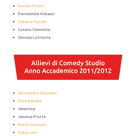
Davide Pitanti
Piermichele Kobauri
Adriana Muccilli
Cosimo Clemente
Simone Lotrionte
Alessandro Fazzalari
Elisa Rabella
Valentina
Jessica Prette
Marco Guernieri
Erika Lami