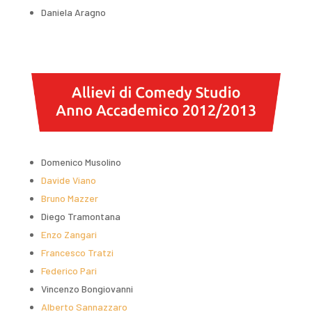
Daniela Aragno
Domenico Musolino
Davide Viano
Bruno Mazzer
Diego Tramontana
Enzo Zangari
Francesco Tratzi
Federico Pari
Vincenzo Bongiovanni
Alberto Sannazzaro