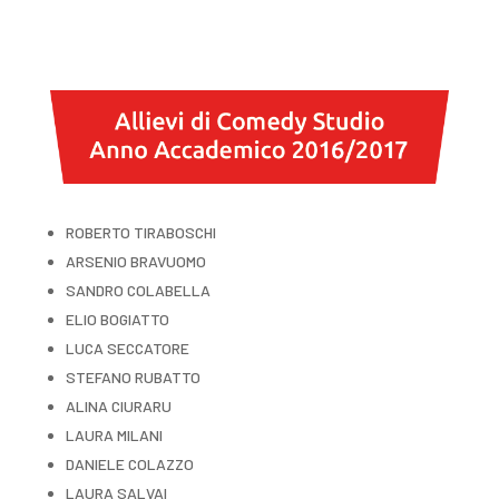
ROBERTO TIRABOSCHI
ARSENIO BRAVUOMO
SANDRO COLABELLA
ELIO BOGIATTO
LUCA SECCATORE
STEFANO RUBATTO
ALINA CIURARU
LAURA MILANI
DANIELE COLAZZO
LAURA SALVAI