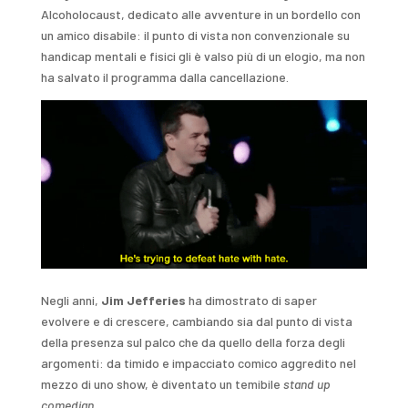
Alcoholocaust, dedicato alle avventure in un bordello con
un amico disabile: il punto di vista non convenzionale su
handicap mentali e fisici gli è valso più di un elogio, ma non
ha salvato il programma dalla cancellazione.
Negli anni,
Jim Jefferies
ha dimostrato di saper
evolvere e di crescere, cambiando sia dal punto di vista
della presenza sul palco che da quello della forza degli
argomenti: da timido e impacciato comico aggredito nel
mezzo di uno show, è diventato un temibile
stand up
comedian
.