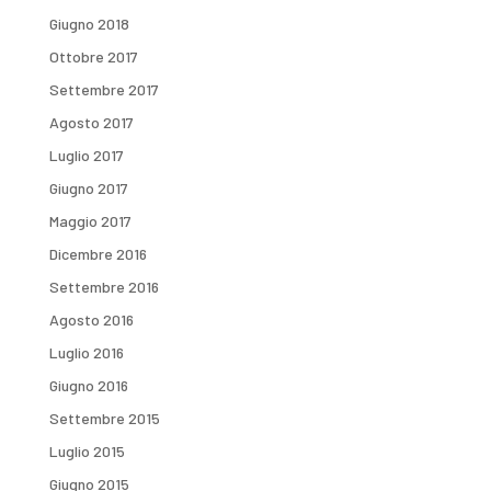
Giugno 2018
Ottobre 2017
Settembre 2017
Agosto 2017
Luglio 2017
Giugno 2017
Maggio 2017
Dicembre 2016
Settembre 2016
Agosto 2016
Luglio 2016
Giugno 2016
Settembre 2015
Luglio 2015
Giugno 2015