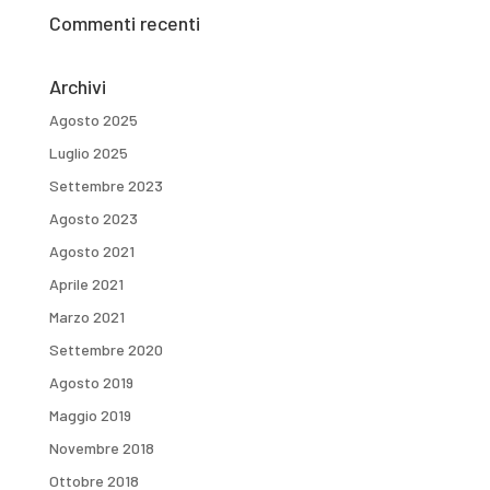
Commenti recenti
Archivi
Agosto 2025
Luglio 2025
Settembre 2023
Agosto 2023
Agosto 2021
Aprile 2021
Marzo 2021
Settembre 2020
Agosto 2019
Maggio 2019
Novembre 2018
Ottobre 2018