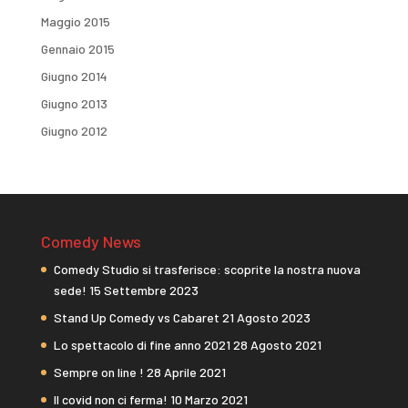
Maggio 2015
Gennaio 2015
Giugno 2014
Giugno 2013
Giugno 2012
Comedy News
Comedy Studio si trasferisce: scoprite la nostra nuova
sede!
15 Settembre 2023
Stand Up Comedy vs Cabaret
21 Agosto 2023
Lo spettacolo di fine anno 2021
28 Agosto 2021
Sempre on line !
28 Aprile 2021
Il covid non ci ferma!
10 Marzo 2021