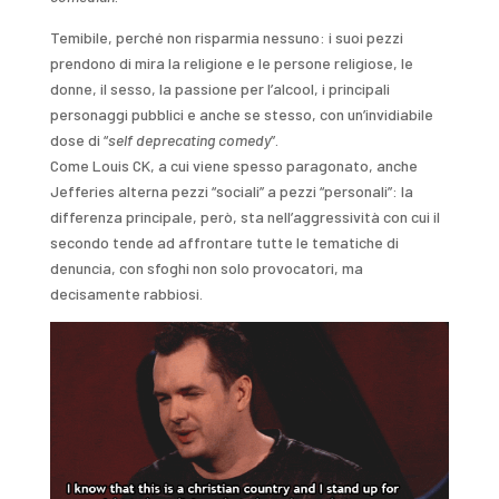
Temibile, perché non risparmia nessuno: i suoi pezzi
prendono di mira la religione e le persone religiose, le
donne, il sesso, la passione per l’alcool, i principali
personaggi pubblici e anche se stesso, con un’invidiabile
dose di “
self deprecating comedy
”.
Come Louis CK, a cui viene spesso paragonato, anche
Jefferies alterna pezzi “sociali” a pezzi “personali”: la
differenza principale, però, sta nell’aggressività con cui il
secondo tende ad affrontare tutte le tematiche di
denuncia, con sfoghi non solo provocatori, ma
decisamente rabbiosi.