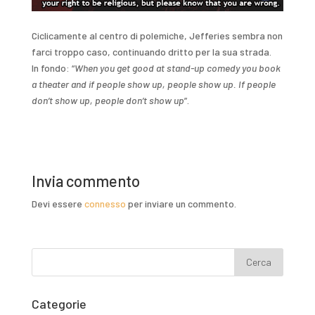
Ciclicamente al centro di polemiche, Jefferies sembra non
farci troppo caso, continuando dritto per la sua strada.
In fondo: “
When you get good at stand-up comedy you book
a theater and if people show up, people show up. If people
don’t show up, people don’t show up
”.
Invia commento
Devi essere
connesso
per inviare un commento.
Categorie