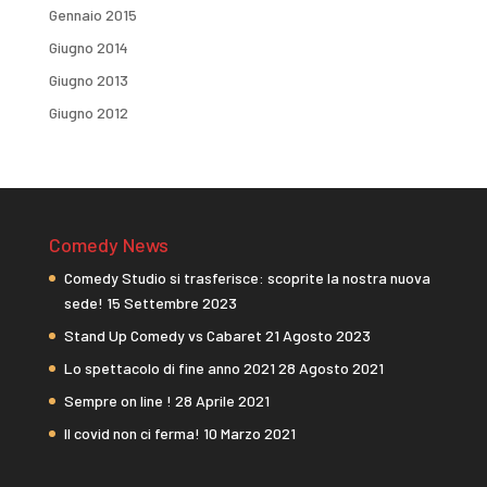
Gennaio 2015
Giugno 2014
Giugno 2013
Giugno 2012
Comedy News
Comedy Studio si trasferisce: scoprite la nostra nuova
sede!
15 Settembre 2023
Stand Up Comedy vs Cabaret
21 Agosto 2023
Lo spettacolo di fine anno 2021
28 Agosto 2021
Sempre on line !
28 Aprile 2021
Il covid non ci ferma!
10 Marzo 2021