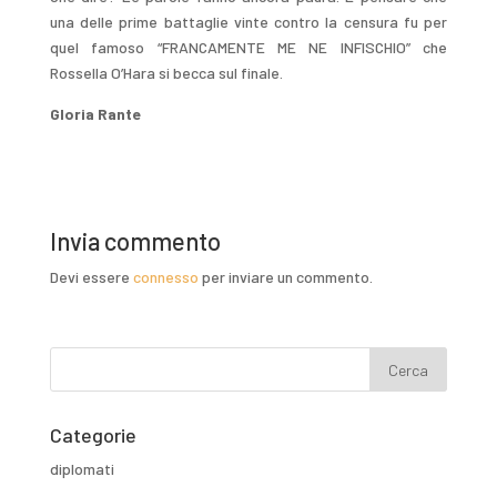
una delle prime battaglie vinte contro la censura fu per
quel famoso “FRANCAMENTE ME NE INFISCHIO” che
Rossella O’Hara si becca sul finale.
Gloria Rante
Invia commento
Devi essere
connesso
per inviare un commento.
Categorie
diplomati