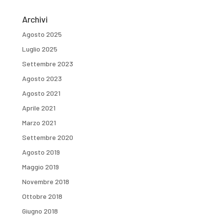
Archivi
Agosto 2025
Luglio 2025
Settembre 2023
Agosto 2023
Agosto 2021
Aprile 2021
Marzo 2021
Settembre 2020
Agosto 2019
Maggio 2019
Novembre 2018
Ottobre 2018
Giugno 2018