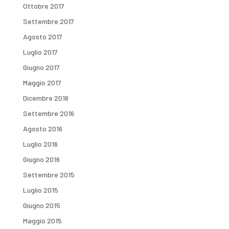
Ottobre 2017
Settembre 2017
Agosto 2017
Luglio 2017
Giugno 2017
Maggio 2017
Dicembre 2016
Settembre 2016
Agosto 2016
Luglio 2016
Giugno 2016
Settembre 2015
Luglio 2015
Giugno 2015
Maggio 2015