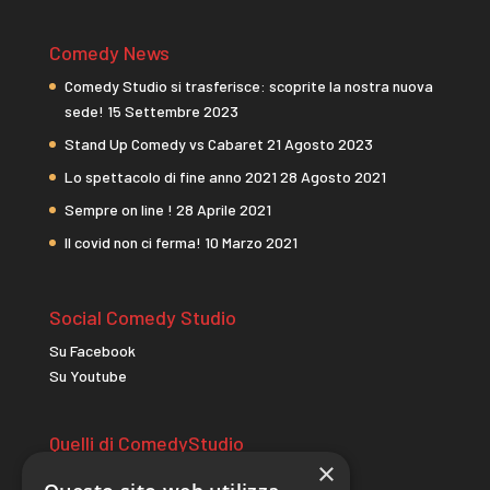
Comedy News
Comedy Studio si trasferisce: scoprite la nostra nuova
sede!
15 Settembre 2023
Stand Up Comedy vs Cabaret
21 Agosto 2023
Lo spettacolo di fine anno 2021
28 Agosto 2021
Sempre on line !
28 Aprile 2021
Il covid non ci ferma!
10 Marzo 2021
Social Comedy Studio
Su Facebook
Su Youtube
Quelli di ComedyStudio
×
comicitac.it