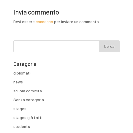
Invia commento
Devi essere
connesso
per inviare un commento.
Categorie
diplomati
news
scuola comicità
Senza categoria
stages
stages già fatti
students