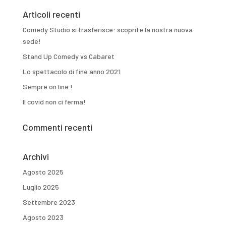
Articoli recenti
Comedy Studio si trasferisce: scoprite la nostra nuova
sede!
Stand Up Comedy vs Cabaret
Lo spettacolo di fine anno 2021
Sempre on line !
Il covid non ci ferma!
Commenti recenti
Archivi
Agosto 2025
Luglio 2025
Settembre 2023
Agosto 2023