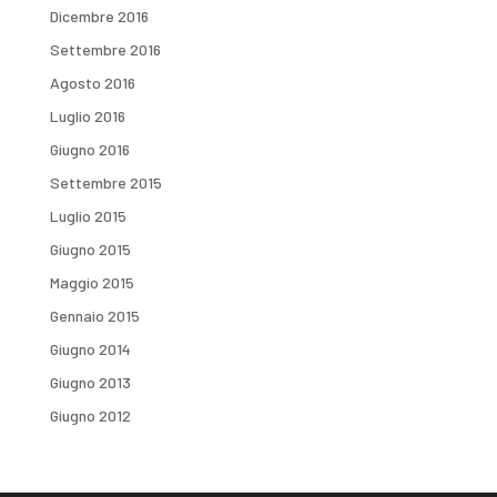
Dicembre 2016
Settembre 2016
Agosto 2016
Luglio 2016
Giugno 2016
Settembre 2015
Luglio 2015
Giugno 2015
Maggio 2015
Gennaio 2015
Giugno 2014
Giugno 2013
Giugno 2012