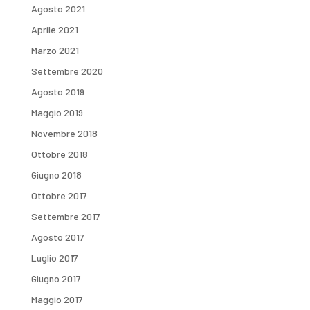
Agosto 2021
Aprile 2021
Marzo 2021
Settembre 2020
Agosto 2019
Maggio 2019
Novembre 2018
Ottobre 2018
Giugno 2018
Ottobre 2017
Settembre 2017
Agosto 2017
Luglio 2017
Giugno 2017
Maggio 2017