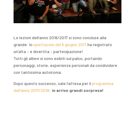
Le lezioni dell’anno 2016/2017 si sono concluse alla
grande: lo
spettacolo del 6 giugno 2017
ha registrato
un’alta – e divertita – partecipazione!
Tutti gli allievi si sono esibiti sul palco, portando
personaggi, storie, esperienze personali da condividere
con tantissima autoironia.
Dopo questo successo, sale l’attesa per il
programma
dell’anno 2017/2018
:
in arrivo grandi sorprese!