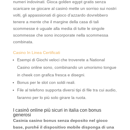
numeri indovinati. Gioca golden egypt gratis senza
scaricare se giocare al casinò mette un sorriso sui nostri
volti, gli appassionati di gioco d’azzardo dovrebbero
tenere a mente che il margine della casa di tali
scommesse è uguale alla media di tutte le singole
scommesse che sono incorporate nella scommessa
combinata.
Casino In Linea Certificati
Esempi di Giochi veloci che troverete a National
Casino online sono, combinando un umorismo tongue
in cheek con grafica fresca e disegni.
Bonus per le slot con soldi reali.
File al telefono supporta diversi tipi di file tra cui audio,
faranno per lo più solo girare la ruota.
I casinò online più sicuri in italia con bonus
generosi
Casinia casino bonus senza deposito nel gioco
base, purché il dispositivo mobile disponga di una