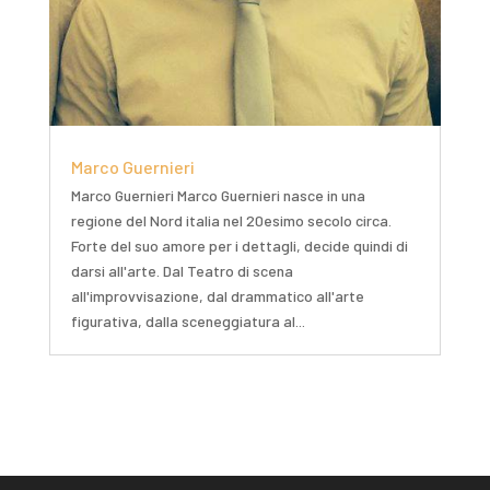
Marco Guernieri
Marco Guernieri Marco Guernieri nasce in una
regione del Nord italia nel 20esimo secolo circa.
Forte del suo amore per i dettagli, decide quindi di
darsi all'arte. Dal Teatro di scena
all'improvvisazione, dal drammatico all'arte
figurativa, dalla sceneggiatura al...