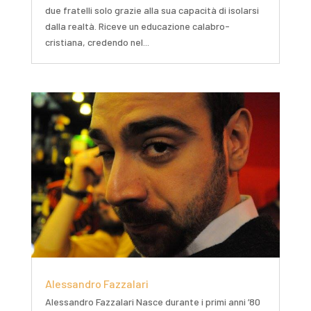
due fratelli solo grazie alla sua capacità di isolarsi
dalla realtà. Riceve un educazione calabro-
cristiana, credendo nel...
Alessandro Fazzalari
Alessandro Fazzalari Nasce durante i primi anni ’80